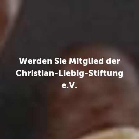
Werden Sie Mitglied der
Christian-Liebig-Stiftung
e.V.