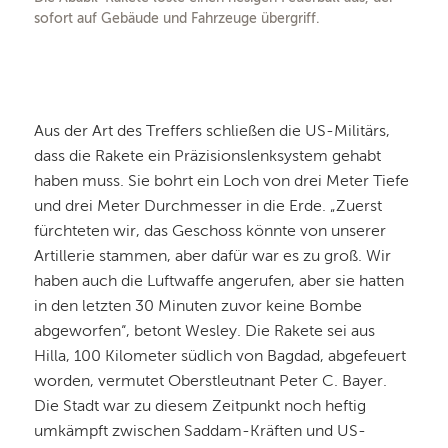
sofort auf Gebäude und Fahrzeuge übergriff.
Aus der Art des Treffers schließen die US-Militärs,
dass die Rakete ein Präzisionslenksystem gehabt
haben muss. Sie bohrt ein Loch von drei Meter Tiefe
und drei Meter Durchmesser in die Erde. „Zuerst
fürchteten wir, das Geschoss könnte von unserer
Artillerie stammen, aber dafür war es zu groß. Wir
haben auch die Luftwaffe angerufen, aber sie hatten
in den letzten 30 Minuten zuvor keine Bombe
abgeworfen“, betont Wesley. Die Rakete sei aus
Hilla, 100 Kilometer südlich von Bagdad, abgefeuert
worden, vermutet Oberstleutnant Peter C. Bayer.
Die Stadt war zu diesem Zeitpunkt noch heftig
umkämpft zwischen Saddam-Kräften und US-