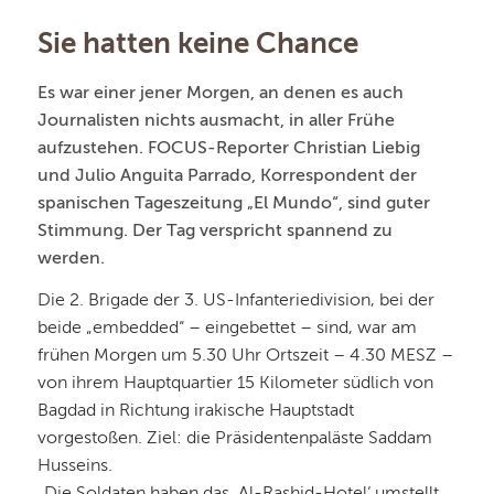
Sie hatten keine Chance
Es war einer jener Morgen, an denen es auch
Journalisten nichts ausmacht, in aller Frühe
aufzustehen. FOCUS-Reporter Christian Liebig
und Julio Anguita Parrado, Korrespondent der
spanischen Tageszeitung „El Mundo“, sind guter
Stimmung. Der Tag verspricht spannend zu
werden.
Die 2. Brigade der 3. US-Infanteriedivision, bei der
beide „embedded“ – eingebettet – sind, war am
frühen Morgen um 5.30 Uhr Ortszeit – 4.30 MESZ –
von ihrem Hauptquartier 15 Kilometer südlich von
Bagdad in Richtung irakische Hauptstadt
vorgestoßen. Ziel: die Präsidentenpaläste Saddam
Husseins.