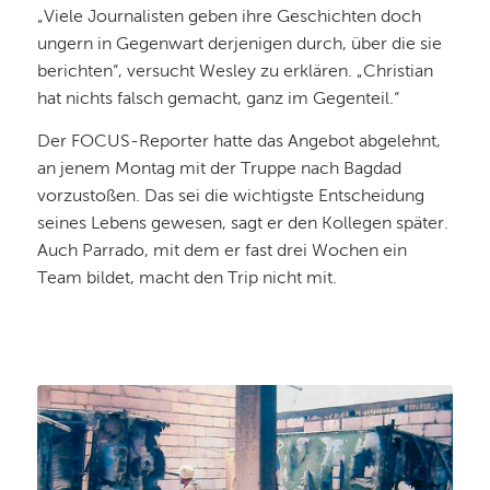
„Viele Journalisten geben ihre Geschichten doch
ungern in Gegenwart derjenigen durch, über die sie
berichten“, versucht Wesley zu erklären. „Christian
hat nichts falsch gemacht, ganz im Gegenteil.“
Der FOCUS-Reporter hatte das Angebot abgelehnt,
an jenem Montag mit der Truppe nach Bagdad
vorzustoßen. Das sei die wichtigste Entscheidung
seines Lebens gewesen, sagt er den Kollegen später.
Auch Parrado, mit dem er fast drei Wochen ein
Team bildet, macht den Trip nicht mit.