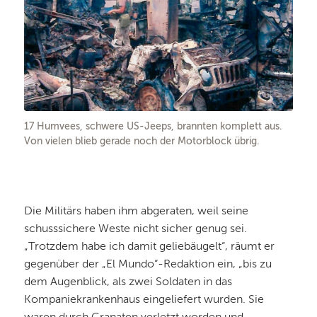
17 Humvees, schwere US-Jeeps, brannten komplett aus.
Von vielen blieb gerade noch der Motorblock übrig.
Die Militärs haben ihm abgeraten, weil seine
schusssichere Weste nicht sicher genug sei.
„Trotzdem habe ich damit geliebäugelt“, räumt er
gegenüber der „El Mundo“-Redaktion ein, „bis zu
dem Augenblick, als zwei Soldaten in das
Kompaniekrankenhaus eingeliefert wurden.
Sie