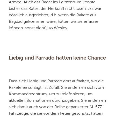
Armee. Auch das Radar im Leitzentrum konnte
bisher das Rätsel der Herkunft nicht lösen. „Es war
nördlich ausgerichtet, d.h. wenn die Rakete aus
Bagdad gekommen wäre, hätten wir sie erfassen
können, sonst nicht“, so Wesley.
Liebig und Parrado hatten keine Chance
Dass sich Liebig und Parrado dort aufhalten, wo die
Rakete einschlägt, ist Zufall. Sie entfernen sich vom
Kommandozentrum, um zu telefonieren, um
aktuelle Informationen durchzugeben. Sie entfernen
sich damit auch von der Reihe gepanzerter M-577-
Fahrzeuge, die sie vor dem Feuer geschützt hätten.