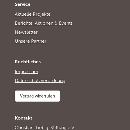
Service
Aktuelle Projekte
Berichte, Aktionen & Events
Newsletter
Unsere Partner
Rechtliches
Impressum
Datenschutzverordnung
Vertrag widerrufen
Kontakt
Christian-Liebig-Stiftung e.V.