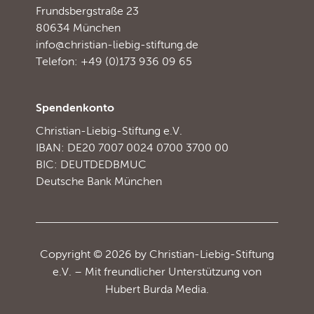
Frundsbergstraße 23
80634 München
info@christian-liebig-stiftung.de
Telefon: +49 (0)173 936 09 65
Spendenkonto
Christian-Liebig-Stiftung e.V.
IBAN: DE20 7007 0024 0700 3700 00
BIC: DEUTDEDBMUC
Deutsche Bank München
Copyright © 2026 by Christian-Liebig-Stiftung
e.V. – Mit freundlicher Unterstützung von
Hubert Burda Media.