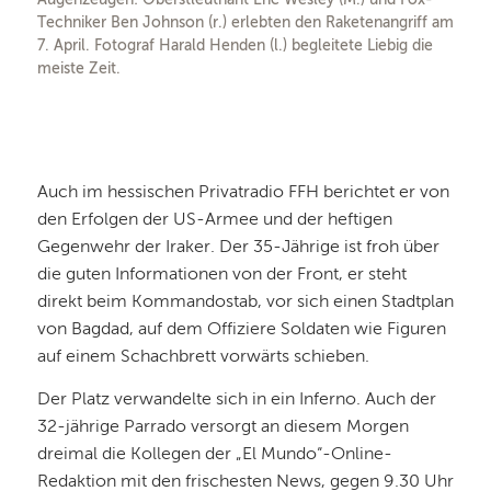
Techniker Ben Johnson (r.) erlebten den Raketenangriff am
7. April. Fotograf Harald Henden (l.) begleitete Liebig die
meiste Zeit.
Auch im hessischen Privatradio FFH berichtet er von
den Erfolgen der US-Armee und der heftigen
Gegenwehr der Iraker. Der 35-Jährige ist froh über
die guten Informationen von der Front, er steht
direkt beim Kommandostab, vor sich einen Stadtplan
von Bagdad, auf dem Offiziere Soldaten wie Figuren
auf einem Schachbrett vorwärts schieben.
Der Platz verwandelte sich in ein Inferno. Auch der
32-jährige Parrado versorgt an diesem Morgen
dreimal die Kollegen der „El Mundo“-Online-
Redaktion mit den frischesten News, gegen 9.30 Uhr