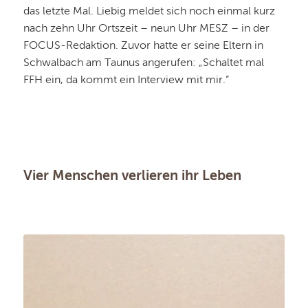
das letzte Mal. Liebig meldet sich noch einmal kurz
nach zehn Uhr Ortszeit – neun Uhr MESZ – in der
FOCUS-Redaktion. Zuvor hatte er seine Eltern in
Schwalbach am Taunus angerufen: „Schaltet mal
FFH ein, da kommt ein Interview mit mir.“
Vier Menschen verlieren ihr Leben